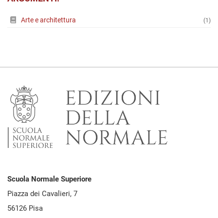
Arte e architettura
(1)
Scuola Normale Superiore
Piazza dei Cavalieri, 7
56126 Pisa