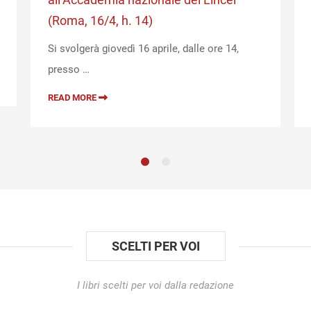
(Roma, 16/4, h. 14)
Si svolgerà giovedì 16 aprile, dalle ore 14,
presso …
READ MORE
SCELTI PER VOI
I libri scelti per voi dalla redazione