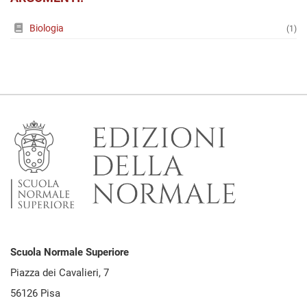
Biologia
(1)
Scuola Normale Superiore
Piazza dei Cavalieri, 7
56126 Pisa