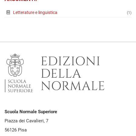
Letterature e linguistica
(1)
Scuola Normale Superiore
Piazza dei Cavalieri, 7
56126 Pisa