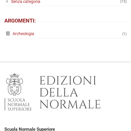
Senza categoria
(13)
ARGOMENTI:
Archeologia
(1)
Scuola Normale Superiore