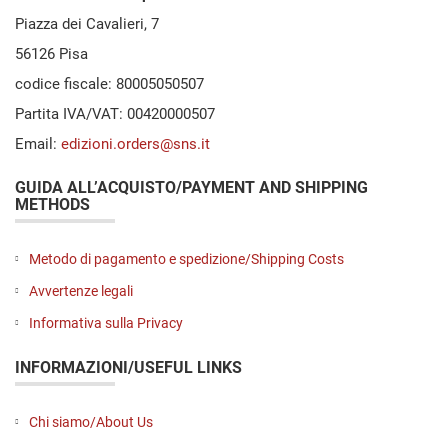
Piazza dei Cavalieri, 7
56126 Pisa
codice fiscale: 80005050507
Partita IVA/VAT: 00420000507
Email:
edizioni.orders@sns.it
GUIDA ALL’ACQUISTO/PAYMENT AND SHIPPING
METHODS
Metodo di pagamento e spedizione/Shipping Costs
Avvertenze legali
Informativa sulla Privacy
INFORMAZIONI/USEFUL LINKS
Chi siamo/About Us