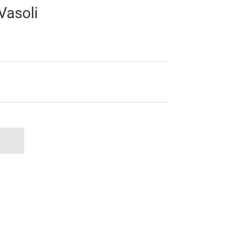
Vasoli