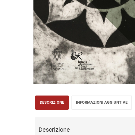
DESCRIZIONE
INFORMAZIONI AGGIUNTIVE
Descrizione