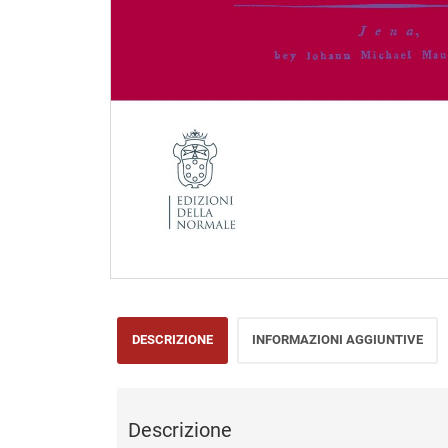
DESCRIZIONE
INFORMAZIONI AGGIUNTIVE
Descrizione