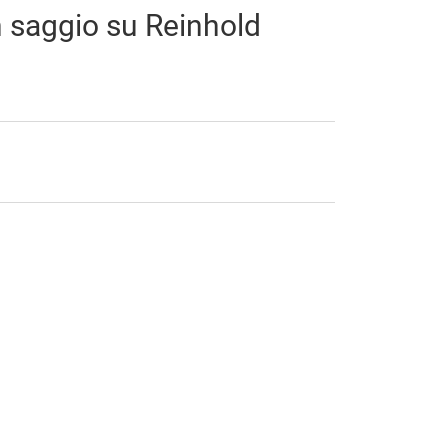
n saggio su Reinhold