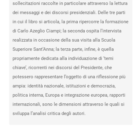
sollecitazioni raccolte in particolare attraverso la lettura
dei messaggi e dei discorsi presidenziali. Delle tre parti
in cui il libro si articola, la prima ripercorre la formazione
di Carlo Azeglio Ciampi; la seconda ospita l’intervista
realizzata in occasione della sua visita alla Scuola
Superiore Sant’Anna; la terza parte, infine, è quella
propriamente dedicata alla individuazione di ‘temi
chiave’, ricorrenti nei discorsi del Presidente, che
potessero rappresentare l’oggetto di una riflessione più
ampia: identità nazionale, istituzioni e democrazia,
politica interna, Europa e integrazione europea, rapporti
internazionali, sono le dimensioni attraverso le quali si
sviluppa l’analisi critica degli autori.