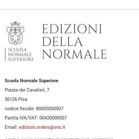
Scuola Normale Superiore
Piazza dei Cavalieri, 7
56126 Pisa
codice fiscale: 80005050507
Partita IVA/VAT: 00420000507
Email:
edizioni.orders@sns.it