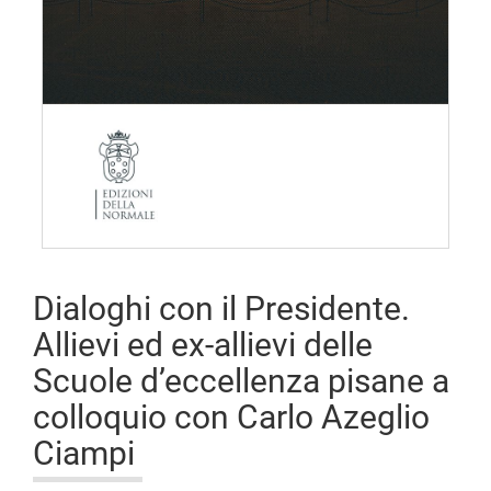
Open
access
Dialoghi con il Presidente.
Allievi ed ex-allievi delle
Scuole d’eccellenza pisane a
colloquio con Carlo Azeglio
Ciampi