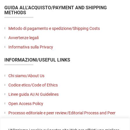
GUIDA ALL’ACQUISTO/PAYMENT AND SHIPPING
METHODS
Metodo di pagamento e spedizione/Shipping Costs
Avvertenze legali
Informativa sulla Privacy
INFORMAZIONI/USEFUL LINKS
Chi siamo/About Us
Codice etico/Code of Ethics
Linee guida AI/AI Guidelines
Open Access Policy
Processo editoriale e peer review/Editorial Process and Peer
Review