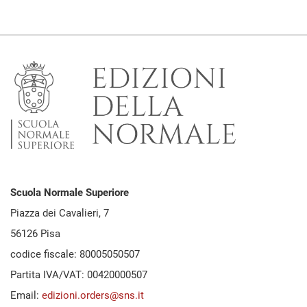
Scuola Normale Superiore
Piazza dei Cavalieri, 7
56126 Pisa
codice fiscale: 80005050507
Partita IVA/VAT: 00420000507
Email:
edizioni.orders@sns.it