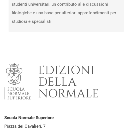
studenti universitari, un contributo alle discussioni
filologiche e una base per ulteriori approfondimenti per
studiosi e specialisti.
Scuola Normale Superiore
Piazza dei Cavalieri, 7