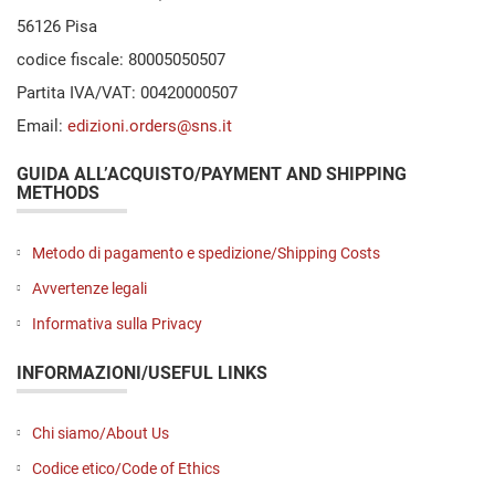
56126 Pisa
codice fiscale: 80005050507
Partita IVA/VAT: 00420000507
Email:
edizioni.orders@sns.it
GUIDA ALL’ACQUISTO/PAYMENT AND SHIPPING
METHODS
Metodo di pagamento e spedizione/Shipping Costs
Avvertenze legali
Informativa sulla Privacy
INFORMAZIONI/USEFUL LINKS
Chi siamo/About Us
Codice etico/Code of Ethics