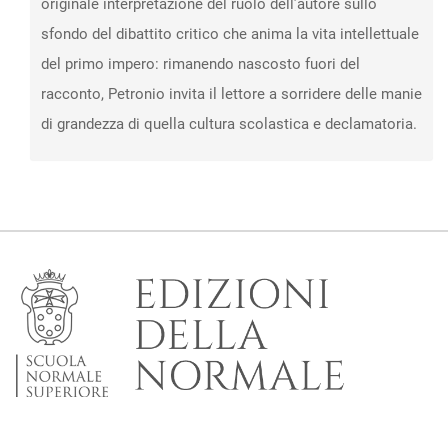
originale interpretazione del ruolo dell’autore sullo
sfondo del dibattito critico che anima la vita intellettuale
del primo impero: rimanendo nascosto fuori del
racconto, Petronio invita il lettore a sorridere delle manie
di grandezza di quella cultura scolastica e declamatoria.