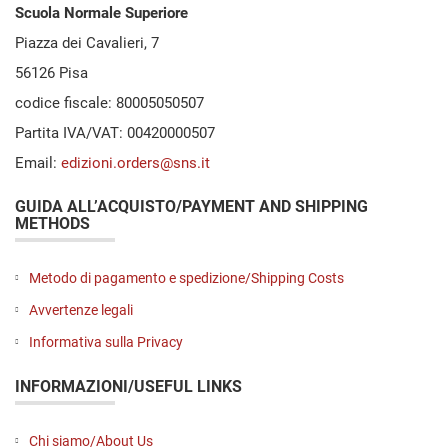
Scuola Normale Superiore
Piazza dei Cavalieri, 7
56126 Pisa
codice fiscale: 80005050507
Partita IVA/VAT: 00420000507
Email:
edizioni.orders@sns.it
GUIDA ALL’ACQUISTO/PAYMENT AND SHIPPING
METHODS
Metodo di pagamento e spedizione/Shipping Costs
Avvertenze legali
Informativa sulla Privacy
INFORMAZIONI/USEFUL LINKS
Chi siamo/About Us