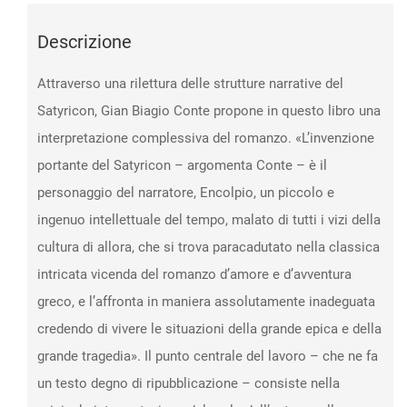
Descrizione
Attraverso una rilettura delle strutture narrative del
Satyricon, Gian Biagio Conte propone in questo libro una
interpretazione complessiva del romanzo. «L’invenzione
portante del Satyricon – argomenta Conte – è il
personaggio del narratore, Encolpio, un piccolo e
ingenuo intellettuale del tempo, malato di tutti i vizi della
cultura di allora, che si trova paracadutato nella classica
intricata vicenda del romanzo d’amore e d’avventura
greco, e l’affronta in maniera assolutamente inadeguata
credendo di vivere le situazioni della grande epica e della
grande tragedia». Il punto centrale del lavoro – che ne fa
un testo degno di ripubblicazione – consiste nella