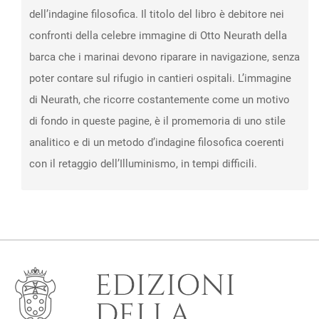
dell’indagine filosofica. Il titolo del libro è debitore nei
confronti della celebre immagine di Otto Neurath della
barca che i marinai devono riparare in navigazione, senza
poter contare sul rifugio in cantieri ospitali. L’immagine
di Neurath, che ricorre costantemente come un motivo
di fondo in queste pagine, è il promemoria di uno stile
analitico e di un metodo d’indagine filosofica coerenti
con il retaggio dell’Illuminismo, in tempi difficili.