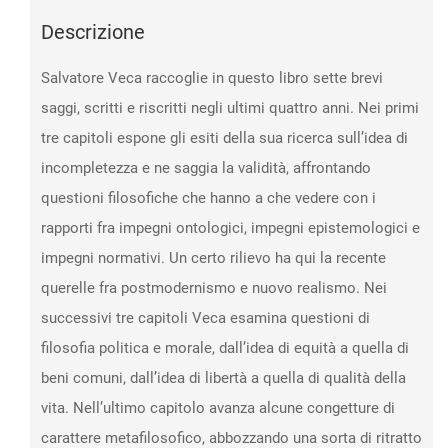
Descrizione
Salvatore Veca raccoglie in questo libro sette brevi
saggi, scritti e riscritti negli ultimi quattro anni. Nei primi
tre capitoli espone gli esiti della sua ricerca sull’idea di
incompletezza e ne saggia la validità, affrontando
questioni filosofiche che hanno a che vedere con i
rapporti fra impegni ontologici, impegni epistemologici e
impegni normativi. Un certo rilievo ha qui la recente
querelle fra postmodernismo e nuovo realismo. Nei
successivi tre capitoli Veca esamina questioni di
filosofia politica e morale, dall’idea di equità a quella di
beni comuni, dall’idea di libertà a quella di qualità della
vita. Nell’ultimo capitolo avanza alcune congetture di
carattere metafilosofico, abbozzando una sorta di ritratto