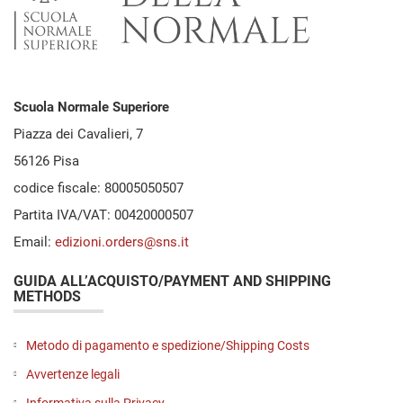
Scuola Normale Superiore
Piazza dei Cavalieri, 7
56126 Pisa
codice fiscale: 80005050507
Partita IVA/VAT: 00420000507
Email:
edizioni.orders@sns.it
GUIDA ALL’ACQUISTO/PAYMENT AND SHIPPING
METHODS
Metodo di pagamento e spedizione/Shipping Costs
Avvertenze legali