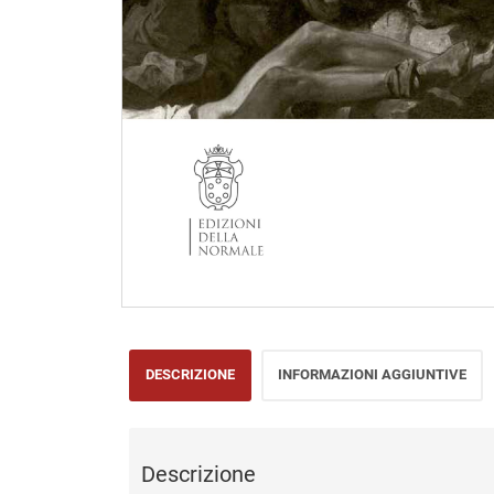
DESCRIZIONE
INFORMAZIONI AGGIUNTIVE
Descrizione