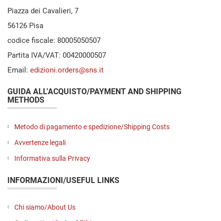
Piazza dei Cavalieri, 7
56126 Pisa
codice fiscale: 80005050507
Partita IVA/VAT: 00420000507
Email:
edizioni.orders@sns.it
GUIDA ALL’ACQUISTO/PAYMENT AND SHIPPING
METHODS
Metodo di pagamento e spedizione/Shipping Costs
Avvertenze legali
Informativa sulla Privacy
INFORMAZIONI/USEFUL LINKS
Chi siamo/About Us