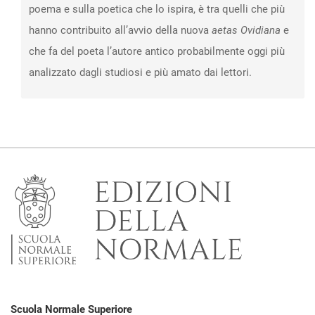
poema e sulla poetica che lo ispira, è tra quelli che più
hanno contribuito all’avvio della nuova
aetas Ovidiana
e
che fa del poeta l’autore antico probabilmente oggi più
analizzato dagli studiosi e più amato dai lettori.
Scuola Normale Superiore