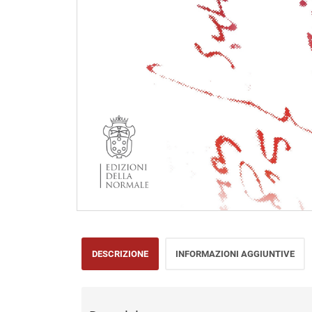
DESCRIZIONE
INFORMAZIONI AGGIUNTIVE