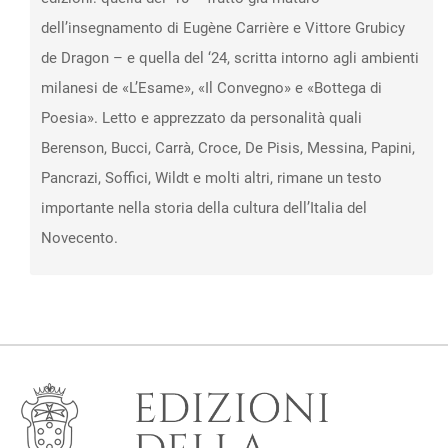
dell’insegnamento di Eugène Carrière e Vittore Grubicy
de Dragon – e quella del ‘24, scritta intorno agli ambienti
milanesi de «L’Esame», «Il Convegno» e «Bottega di
Poesia». Letto e apprezzato da personalità quali
Berenson, Bucci, Carrà, Croce, De Pisis, Messina, Papini,
Pancrazi, Soffici, Wildt e molti altri, rimane un testo
importante nella storia della cultura dell’Italia del
Novecento.