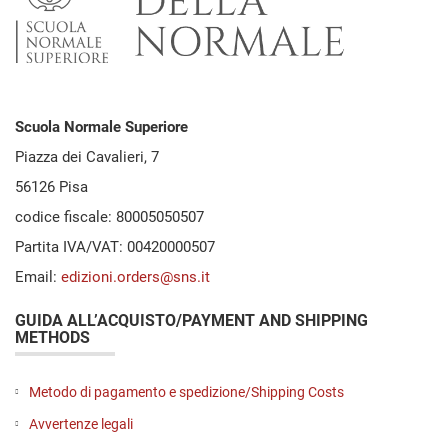
Scuola Normale Superiore
Piazza dei Cavalieri, 7
56126 Pisa
codice fiscale: 80005050507
Partita IVA/VAT: 00420000507
Email:
edizioni.orders@sns.it
GUIDA ALL’ACQUISTO/PAYMENT AND SHIPPING
METHODS
Metodo di pagamento e spedizione/Shipping Costs
Avvertenze legali