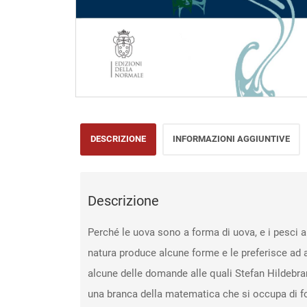
DESCRIZIONE
INFORMAZIONI AGGIUNTIVE
Descrizione
Perché le uova sono a forma di uova, e i pesci a
natura produce alcune forme e le preferisce ad 
alcune delle domande alle quali Stefan Hildebran
una branca della matematica che si occupa di for