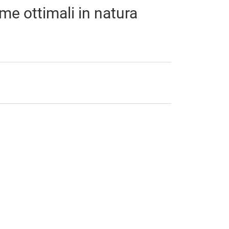
me ottimali in natura