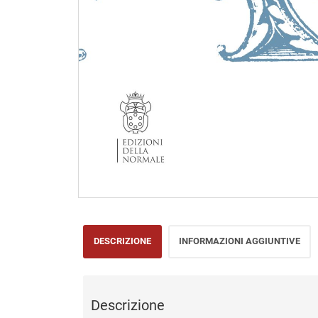
DESCRIZIONE
INFORMAZIONI AGGIUNTIVE
Descrizione