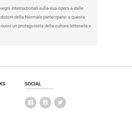
egni internazionali sulla sua opera e dalle
 Edizioni della Normale partecipano a questa
 nuovi un protagonista della cultura letteraria e
KS
SOCIAL