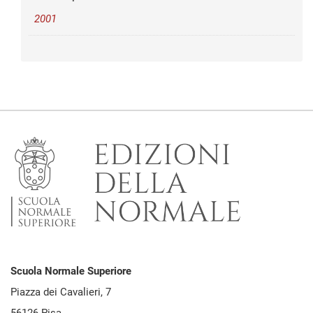
2001
Scuola Normale Superiore
Piazza dei Cavalieri, 7
56126 Pisa