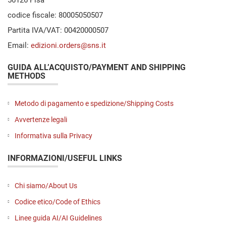
codice fiscale: 80005050507
Partita IVA/VAT: 00420000507
Email:
edizioni.orders@sns.it
GUIDA ALL’ACQUISTO/PAYMENT AND SHIPPING
METHODS
Metodo di pagamento e spedizione/Shipping Costs
Avvertenze legali
Informativa sulla Privacy
INFORMAZIONI/USEFUL LINKS
Chi siamo/About Us
Codice etico/Code of Ethics
Linee guida AI/AI Guidelines