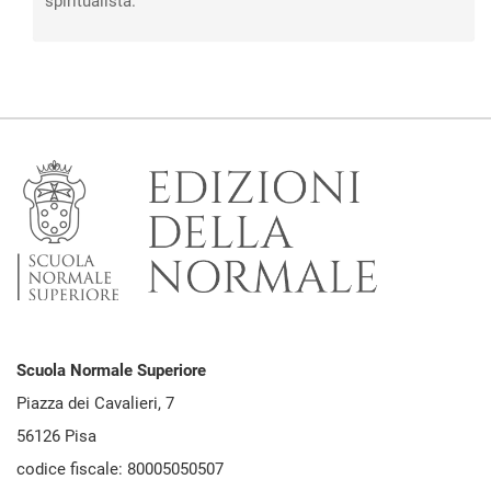
spiritualista.
Scuola Normale Superiore
Piazza dei Cavalieri, 7
56126 Pisa
codice fiscale: 80005050507