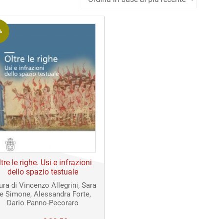
%
tre le righe. Usi e infrazioni
dello spazio testuale
ura di Vincenzo Allegrini, Sara
e Simone, Alessandra Forte,
Dario Panno-Pecoraro