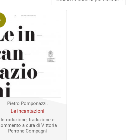
%
Pietro Pomponazzi.
Le incantazioni
Introduzione, traduzione e
commento a cura di Vittoria
Perrone Compagni