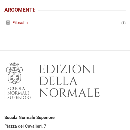
ARGOMENTI:
Filosofia
(1)
Scuola Normale Superiore
Piazza dei Cavalieri, 7