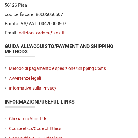
56126 Pisa
codice fiscale: 80005050507
Partita IVA/VAT: 00420000507
Email:
edizioni.orders@sns.it
GUIDA ALL’ACQUISTO/PAYMENT AND SHIPPING
METHODS
Metodo di pagamento e spedizione/Shipping Costs
Avvertenze legali
Informativa sulla Privacy
INFORMAZIONI/USEFUL LINKS
Chi siamo/About Us
Codice etico/Code of Ethics