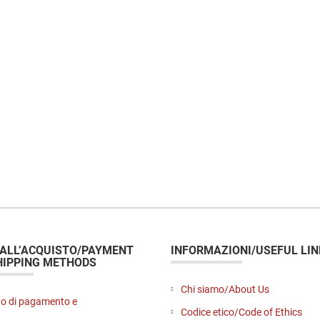
 ALL’ACQUISTO/PAYMENT
INFORMAZIONI/USEFUL LIN
HIPPING METHODS
Chi siamo/About Us
o di pagamento e
Codice etico/Code of Ethics