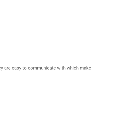
They are easy to communicate with which make