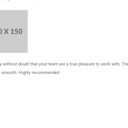
ay without doubt that your team are a true pleasure to work with. 
 smooth. Highly recommended.