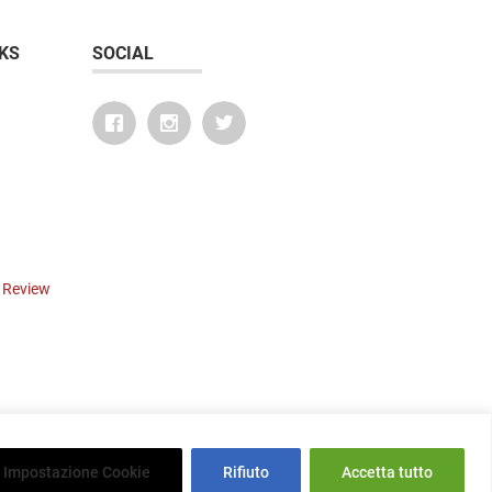
KS
SOCIAL
r Review
Impostazione Cookie
Rifiuto
Accetta tutto