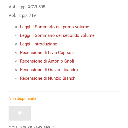
Vol. I: pp. XCVI-598
Vol. II: pp. 719
Leggi il Sommario del primo volume
Leggi il Sommario del secondo volume
Leggi l’Introduzione
Recensione di Livia Capponi
Recensione di Antonio Gnoli
Recensione di Orazio Licandro
Recensione di Nunzio Bianchi
Non disponibile
COD:
978-88-7642-658-2