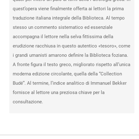
quest’opera viene finalmente offerta ai lettori la prima
traduzione italiana integrale della Biblioteca. Al tempo
stesso un commento sistematico ed essenziale
accompagna il lettore nella selva fittissima della
erudizione racchiusa in questo autentico «tesoro», come
i grandi umanisti amarono definire la Biblioteca foziana.
A fronte figura il testo greco, migliorato rispetto all’unica
moderna edizione circolante, quella della “Collection
Budé”. Al termine, l’indice analitico di Immanuel Bekker
fornisce al lettore una preziosa chiave per la
consultazione.