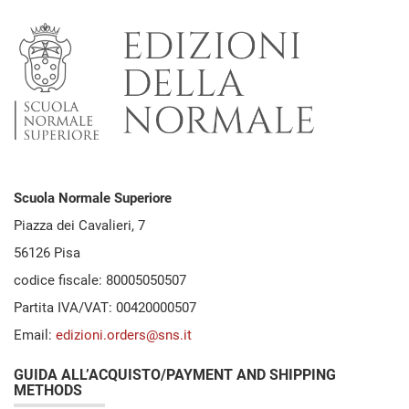
Scuola Normale Superiore
Piazza dei Cavalieri, 7
56126 Pisa
codice fiscale: 80005050507
Partita IVA/VAT: 00420000507
Email:
edizioni.orders@sns.it
GUIDA ALL’ACQUISTO/PAYMENT AND SHIPPING
METHODS