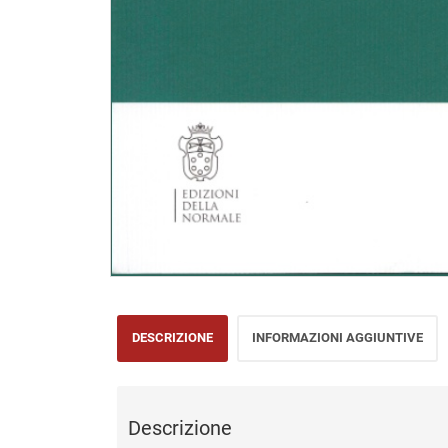
DESCRIZIONE
INFORMAZIONI AGGIUNTIVE
Descrizione