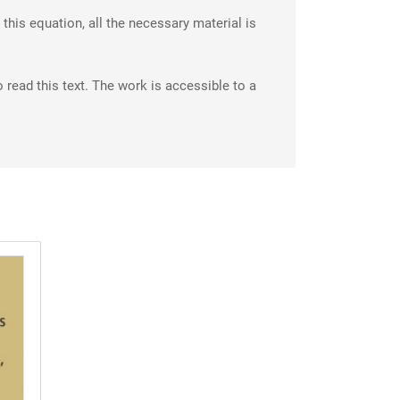
this equation, all the necessary material is
o read this text. The work is accessible to a