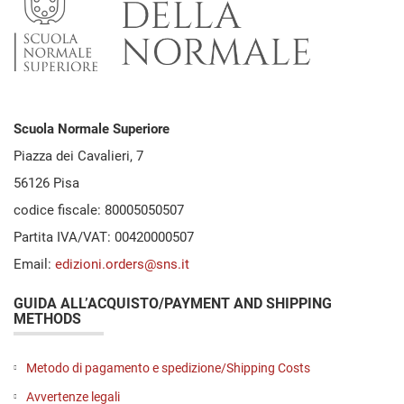
Scuola Normale Superiore
Piazza dei Cavalieri, 7
56126 Pisa
codice fiscale: 80005050507
Partita IVA/VAT: 00420000507
Email:
edizioni.orders@sns.it
GUIDA ALL’ACQUISTO/PAYMENT AND SHIPPING
METHODS
Metodo di pagamento e spedizione/Shipping Costs
Avvertenze legali