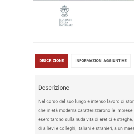
DESCRIZIONE
INFORMAZIONI AGGIUNTIVE
Descrizione
Nel corso del suo lungo e intenso lavoro di stor
che in età moderna caratterizzarono le imprese re
esercitarono sulla nuda vita di eretici e streghe
di allievi e colleghi, italiani e stranieri, a un m