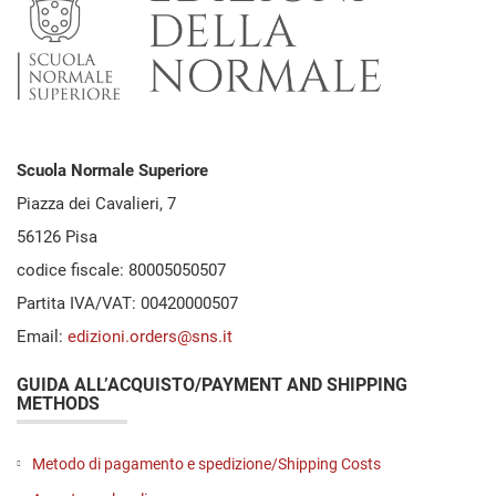
Scuola Normale Superiore
Piazza dei Cavalieri, 7
56126 Pisa
codice fiscale: 80005050507
Partita IVA/VAT: 00420000507
Email:
edizioni.orders@sns.it
GUIDA ALL’ACQUISTO/PAYMENT AND SHIPPING
METHODS
Metodo di pagamento e spedizione/Shipping Costs