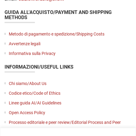
GUIDA ALL’ACQUISTO/PAYMENT AND SHIPPING
METHODS
Metodo di pagamento e spedizione/Shipping Costs
Avvertenze legali
Informativa sulla Privacy
INFORMAZIONI/USEFUL LINKS
Chi siamo/About Us
Codice etico/Code of Ethics
Linee guida AI/AI Guidelines
Open Access Policy
Processo editoriale e peer review/Editorial Process and Peer
Review