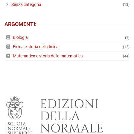
Senza categoria
(13)
ARGOMENTI:
Biologia
(1)
Fisica e storia della fisica
(12)
Matematica e storia della matematica
(44)