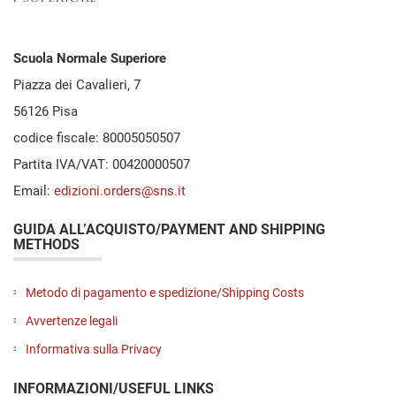
Scuola Normale Superiore
Piazza dei Cavalieri, 7
56126 Pisa
codice fiscale: 80005050507
Partita IVA/VAT: 00420000507
Email:
edizioni.orders@sns.it
GUIDA ALL’ACQUISTO/PAYMENT AND SHIPPING
METHODS
Metodo di pagamento e spedizione/Shipping Costs
Avvertenze legali
Informativa sulla Privacy
INFORMAZIONI/USEFUL LINKS