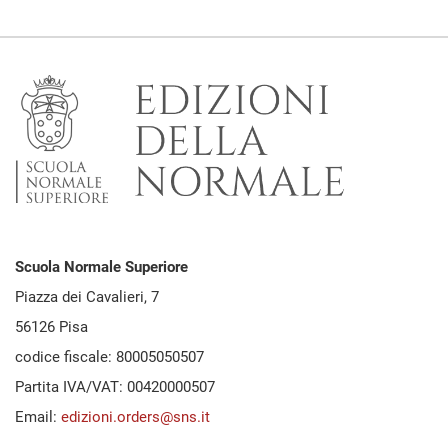
Scuola Normale Superiore
Piazza dei Cavalieri, 7
56126 Pisa
codice fiscale: 80005050507
Partita IVA/VAT: 00420000507
Email:
edizioni.orders@sns.it