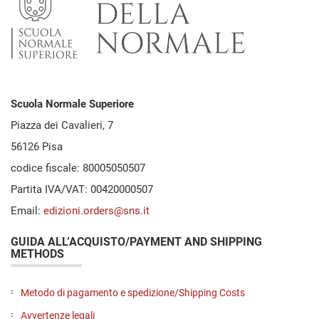
Scuola Normale Superiore
Piazza dei Cavalieri, 7
56126 Pisa
codice fiscale: 80005050507
Partita IVA/VAT: 00420000507
Email:
edizioni.orders@sns.it
GUIDA ALL’ACQUISTO/PAYMENT AND SHIPPING
METHODS
Metodo di pagamento e spedizione/Shipping Costs
Avvertenze legali