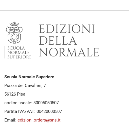
Scuola Normale Superiore
Piazza dei Cavalieri, 7
56126 Pisa
codice fiscale: 80005050507
Partita IVA/VAT: 00420000507
Email:
edizioni.orders@sns.it