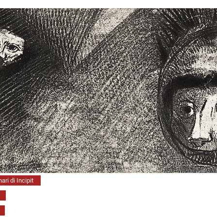
ari di Incipit