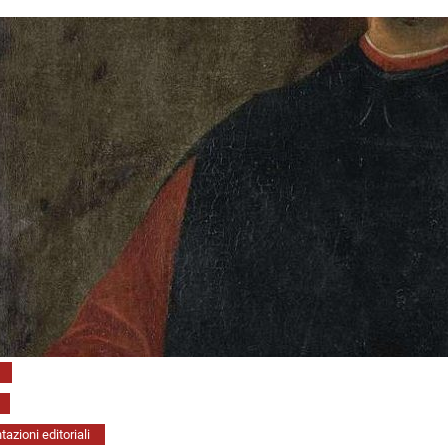
azioni editoriali