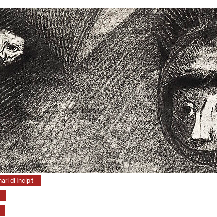
ari di Incipit