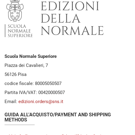
Scuola Normale Superiore
Piazza dei Cavalieri, 7
56126 Pisa
codice fiscale: 80005050507
Partita IVA/VAT: 00420000507
Email:
edizioni.orders@sns.it
GUIDA ALL’ACQUISTO/PAYMENT AND SHIPPING
METHODS