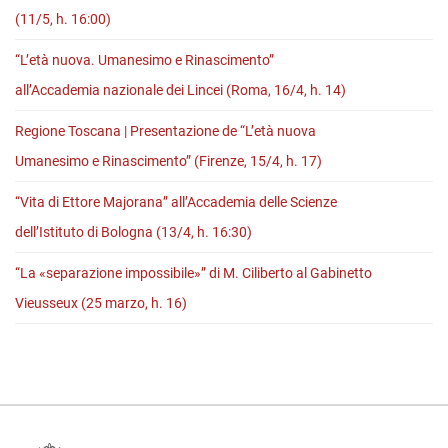
(11/5, h. 16:00)
“L’età nuova. Umanesimo e Rinascimento”
all’Accademia nazionale dei Lincei (Roma, 16/4, h. 14)
Regione Toscana | Presentazione de “L’età nuova
Umanesimo e Rinascimento” (Firenze, 15/4, h. 17)
“Vita di Ettore Majorana” all’Accademia delle Scienze
dell’Istituto di Bologna (13/4, h. 16:30)
“La «separazione impossibile»” di M. Ciliberto al Gabinetto
Vieusseux (25 marzo, h. 16)