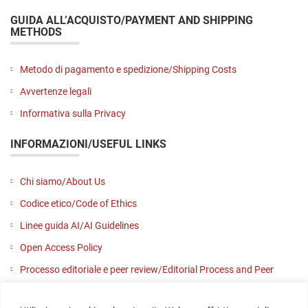
GUIDA ALL’ACQUISTO/PAYMENT AND SHIPPING
METHODS
Metodo di pagamento e spedizione/Shipping Costs
Avvertenze legali
Informativa sulla Privacy
INFORMAZIONI/USEFUL LINKS
Chi siamo/About Us
Codice etico/Code of Ethics
Linee guida AI/AI Guidelines
Open Access Policy
Processo editoriale e peer review/Editorial Process and Peer
Review