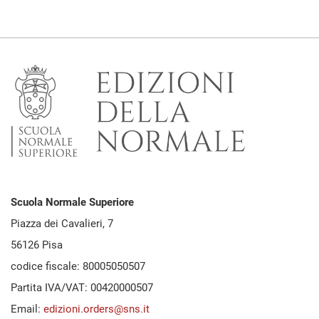
Scuola Normale Superiore
Piazza dei Cavalieri, 7
56126 Pisa
codice fiscale: 80005050507
Partita IVA/VAT: 00420000507
Email:
edizioni.orders@sns.it