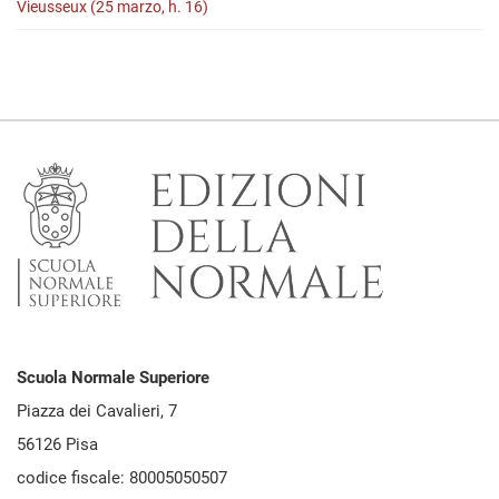
Vieusseux (25 marzo, h. 16)
Scuola Normale Superiore
Piazza dei Cavalieri, 7
56126 Pisa
codice fiscale: 80005050507