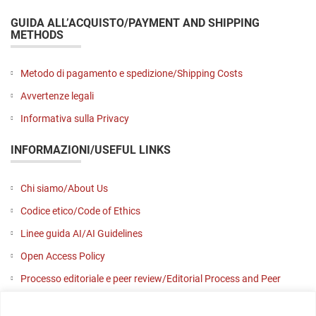
GUIDA ALL’ACQUISTO/PAYMENT AND SHIPPING
METHODS
Metodo di pagamento e spedizione/Shipping Costs
Avvertenze legali
Informativa sulla Privacy
INFORMAZIONI/USEFUL LINKS
Chi siamo/About Us
Codice etico/Code of Ethics
Linee guida AI/AI Guidelines
Open Access Policy
Processo editoriale e peer review/Editorial Process and Peer
Review