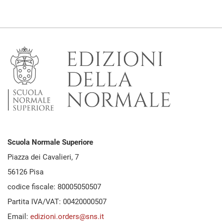
Scuola Normale Superiore
Piazza dei Cavalieri, 7
56126 Pisa
codice fiscale: 80005050507
Partita IVA/VAT: 00420000507
Email:
edizioni.orders@sns.it