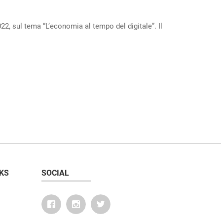
 2022, sul tema “L’economia al tempo del digitale”. Il
KS
SOCIAL