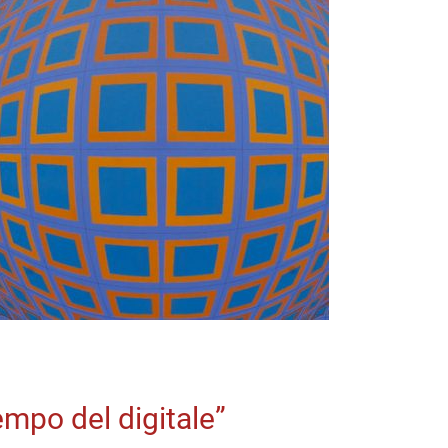
empo del digitale”