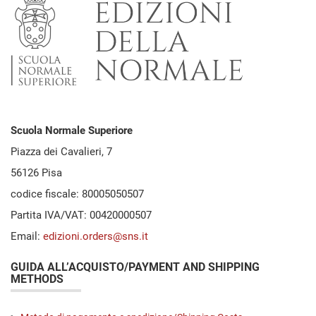
Scuola Normale Superiore
Piazza dei Cavalieri, 7
56126 Pisa
codice fiscale: 80005050507
Partita IVA/VAT: 00420000507
Email:
edizioni.orders@sns.it
GUIDA ALL’ACQUISTO/PAYMENT AND SHIPPING
METHODS