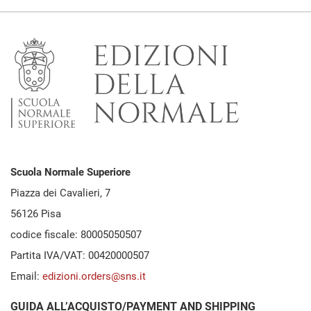
Scuola Normale Superiore
Piazza dei Cavalieri, 7
56126 Pisa
codice fiscale: 80005050507
Partita IVA/VAT: 00420000507
Email:
edizioni.orders@sns.it
GUIDA ALL’ACQUISTO/PAYMENT AND SHIPPING