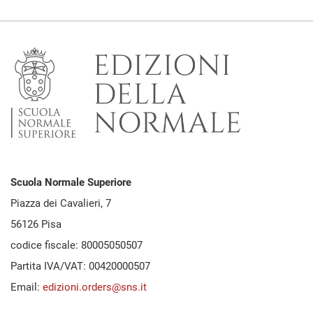
Scuola Normale Superiore
Piazza dei Cavalieri, 7
56126 Pisa
codice fiscale: 80005050507
Partita IVA/VAT: 00420000507
Email:
edizioni.orders@sns.it