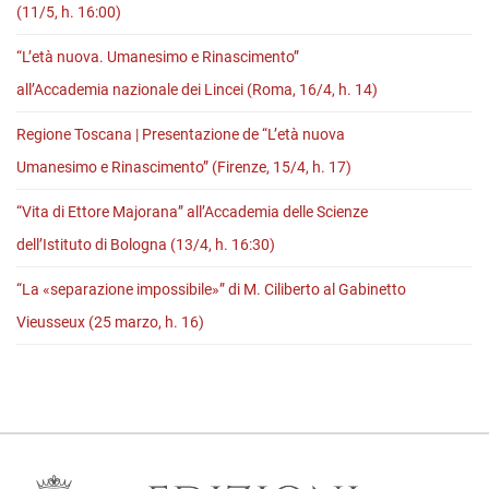
(11/5, h. 16:00)
“L’età nuova. Umanesimo e Rinascimento”
all’Accademia nazionale dei Lincei (Roma, 16/4, h. 14)
Regione Toscana | Presentazione de “L’età nuova
Umanesimo e Rinascimento” (Firenze, 15/4, h. 17)
“Vita di Ettore Majorana” all’Accademia delle Scienze
dell’Istituto di Bologna (13/4, h. 16:30)
“La «separazione impossibile»” di M. Ciliberto al Gabinetto
Vieusseux (25 marzo, h. 16)