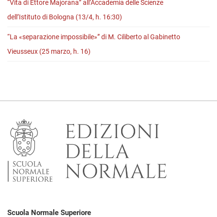
“Vita di Ettore Majorana” all’Accademia delle Scienze
dell’Istituto di Bologna (13/4, h. 16:30)
“La «separazione impossibile»” di M. Ciliberto al Gabinetto
Vieusseux (25 marzo, h. 16)
Scuola Normale Superiore