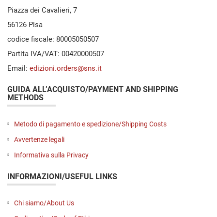
Piazza dei Cavalieri, 7
56126 Pisa
codice fiscale: 80005050507
Partita IVA/VAT: 00420000507
Email:
edizioni.orders@sns.it
GUIDA ALL’ACQUISTO/PAYMENT AND SHIPPING
METHODS
Metodo di pagamento e spedizione/Shipping Costs
Avvertenze legali
Informativa sulla Privacy
INFORMAZIONI/USEFUL LINKS
Chi siamo/About Us