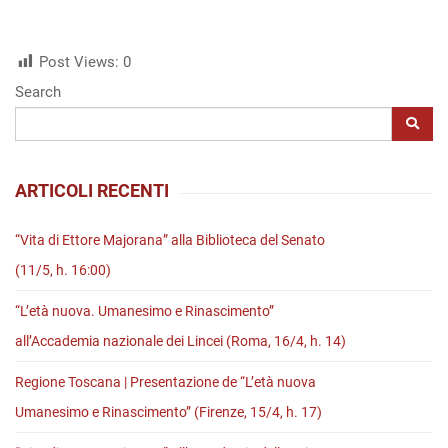
Post Views:
0
Search
ARTICOLI RECENTI
“Vita di Ettore Majorana” alla Biblioteca del Senato
(11/5, h. 16:00)
“L’età nuova. Umanesimo e Rinascimento”
all’Accademia nazionale dei Lincei (Roma, 16/4, h. 14)
Regione Toscana | Presentazione de “L’età nuova
Umanesimo e Rinascimento” (Firenze, 15/4, h. 17)