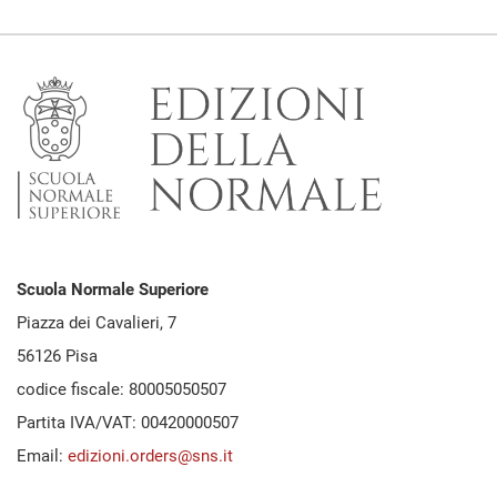
Scuola Normale Superiore
Piazza dei Cavalieri, 7
56126 Pisa
codice fiscale: 80005050507
Partita IVA/VAT: 00420000507
Email:
edizioni.orders@sns.it